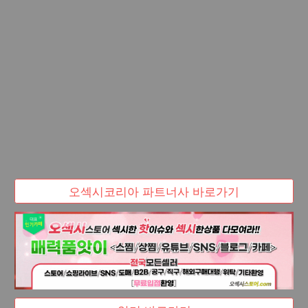
오섹시코리아 파트너사 바로가기