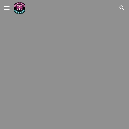
Skip to main content
Skip to navigation