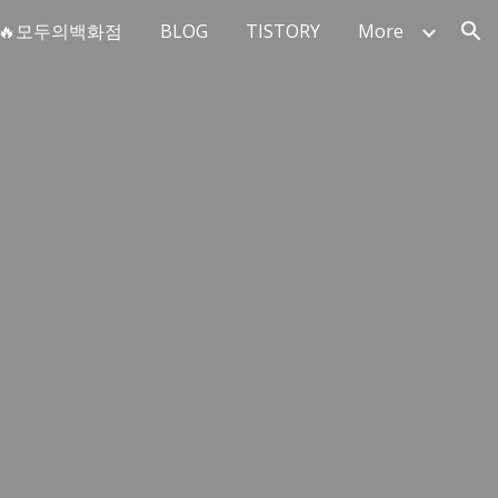
🔥모두의백화점
BLOG
TISTORY
More
ion