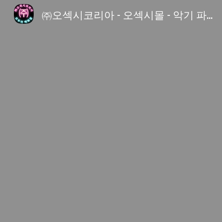
㈜오섹시코리아 - 오섹시몰 - 악기 파트너
Sk