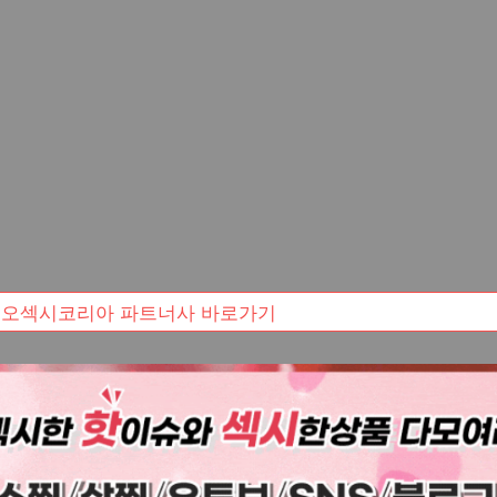
오섹시코리아 파트너사 바로가기