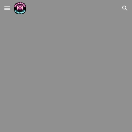
Skip to main content
Skip to navigation