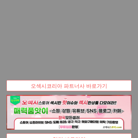
오섹시코리아 파트너사 바로가기